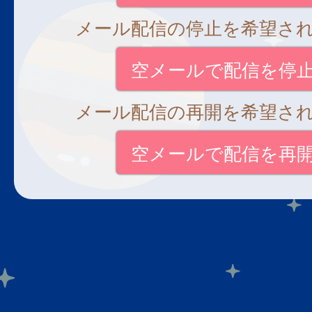
メール配信の停止を希望さ
空メールで配信を停
メール配信の再開を希望さ
空メールで配信を再