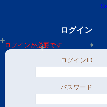
Se
ログイン
ログインが必要です
ログインID
パスワード