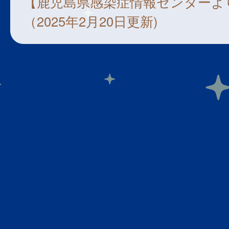
【鹿児島県感染症情報センターよ
（2025年2月20日更新)