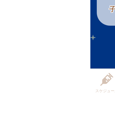
スケジュー