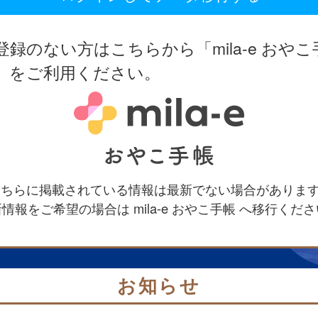
登録のない方はこちらから「mila-e おやこ
」をご利用ください。
 こちらに掲載されている情報は最新でない場合がありま
情報をご希望の場合は mila-e おやこ手帳 へ移行くだ
お知らせ