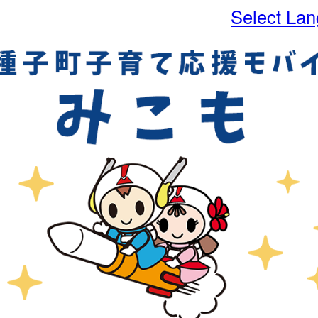
Select La